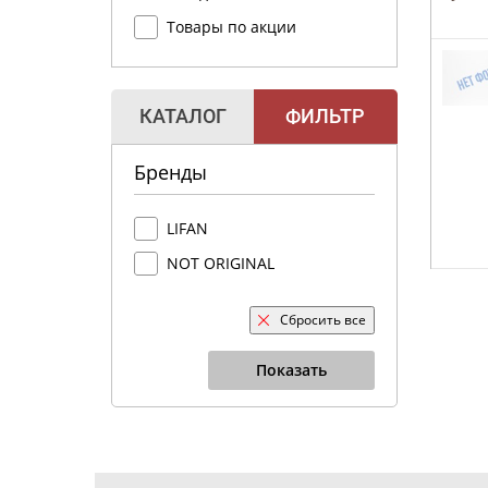
Товары по акции
КАТАЛОГ
ФИЛЬТР
Бренды
LIFAN
NOT ORIGINAL
Сбросить все
Показать