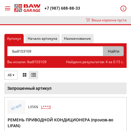
+7 (987) 688-88-33
Ваша корзина пуста
Артикул
Начало артикула
Наименование
Вы искали: lba8103109
Найдено результатов: 4 за 0.15 с.
48
Запрошенный артикул
LIFAN
L***9
РЕМЕНЬ ПРИВОДНОЙ КОНДИЦИОНЕРА (произв-во
LIFAN)