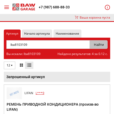
+7 (987) 688-88-33
Ваша корзина пуста
Артикул
Начало артикула
Наименование
Вы искали: lba8103109
Найдено результатов: 4 за 0.12 с.
12
Запрошенный артикул
LIFAN
L***9
РЕМЕНЬ ПРИВОДНОЙ КОНДИЦИОНЕРА (произв-во
LIFAN)