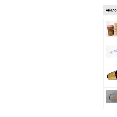
Анало