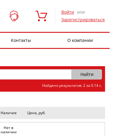
Войти
или
Зарегистрироваться
Контакты
О компании
Найдено результатов: 2 за 0.14 с.
Наличие
Цена, руб.
Нет в
наличии