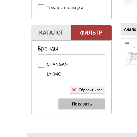
Товары по акции
Анало
КАТАЛОГ
ФИЛЬТР
Бренды
CHANGAN
LYKMC
Сбросить все
Показать