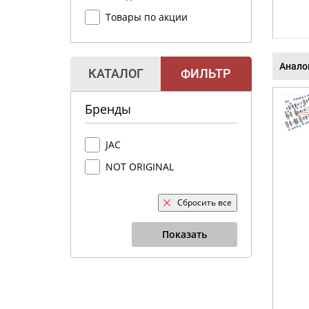
Товары по акции
Анало
КАТАЛОГ
ФИЛЬТР
Бренды
JAC
NOT ORIGINAL
Сбросить все
Показать