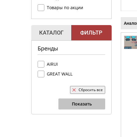
Товары по акции
Анало
КАТАЛОГ
ФИЛЬТР
Бренды
AIRUI
GREAT WALL
Сбросить все
Показать