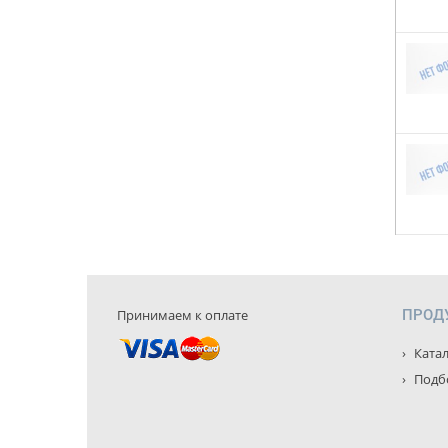
Принимаем к оплате
ПРОД
Катал
Подбо