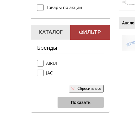
Товары по акции
Анало
КАТАЛОГ
ФИЛЬТР
Бренды
AIRUI
JAC
Сбросить все
Показать