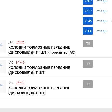
D202
от 6 дн.
D212
от 5 дн.
D149
от 3 дн.
D160
от 3 дн.
JAC
3***1
ПЗ
КОЛОДКИ ТОРМОЗНЫЕ ПЕРЕДНИЕ
(ДИСКОВЫЕ) (К-Т 4ШТ) (произв-во JAC)
JAC
3***0
ПЗ
КОЛОДКИ ТОРМОЗНЫЕ ПЕРЕДНИЕ
(ДИСКОВЫЕ) (К-Т ШТ)
JAC
3***1
ПЗ
КОЛОДКИ ТОРМОЗНЫЕ ПЕРЕДНИЕ
(ДИСКОВЫЕ) (К-Т ШТ)