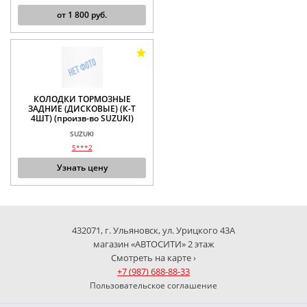
от
1 800
руб.
КОЛОДКИ ТОРМОЗНЫЕ
ЗАДНИЕ (ДИСКОВЫЕ) (К-Т
4ШТ) (произв-во SUZUKI)
SUZUKI
5***2
Узнать цену
432071, г. Ульяновск, ул. Урицкого 43А
магазин «АВТОСИТИ» 2 этаж
Смотреть на карте ›
+7 (987) 688-88-33
Пользовательское соглашение