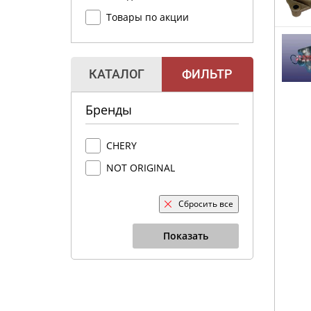
Товары по акции
КАТАЛОГ
ФИЛЬТР
Бренды
CHERY
NOT ORIGINAL
Сбросить все
Показать