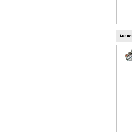
Анало