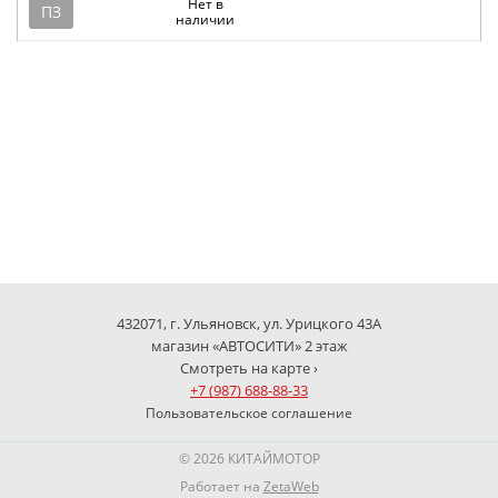
Нет в
ПЗ
наличии
432071, г. Ульяновск, ул. Урицкого 43А
магазин «АВТОСИТИ» 2 этаж
Смотреть на карте ›
+7 (987) 688-88-33
Пользовательское соглашение
© 2026 КИТАЙМОТОР
Работает на
ZetaWeb