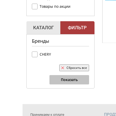
Товары по акции
КАТАЛОГ
ФИЛЬТР
Бренды
CHERY
Сбросить все
Показать
Принимаем к оплате
ПРОД