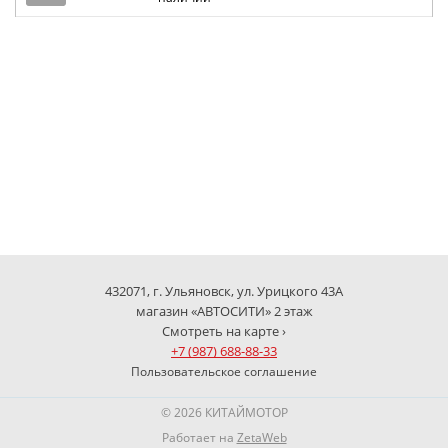
432071, г. Ульяновск, ул. Урицкого 43А
магазин «АВТОСИТИ» 2 этаж
Смотреть на карте ›
+7 (987) 688-88-33
Пользовательское соглашение
© 2026 КИТАЙМОТОР
Работает на
ZetaWeb