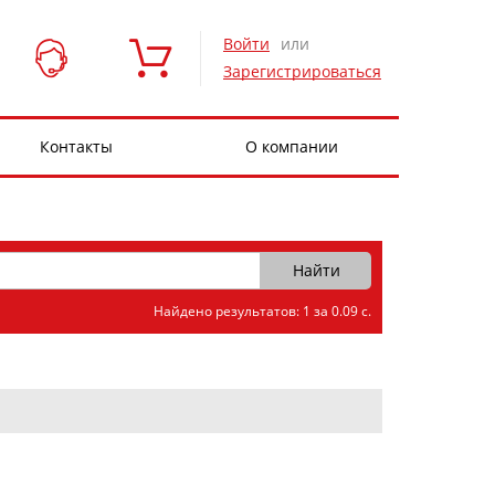
Войти
или
Зарегистрироваться
Контакты
О компании
Найдено результатов: 1 за 0.09 с.