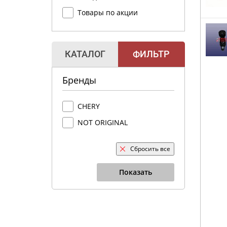
Товары по акции
КАТАЛОГ
ФИЛЬТР
Бренды
CHERY
NOT ORIGINAL
Сбросить все
Показать