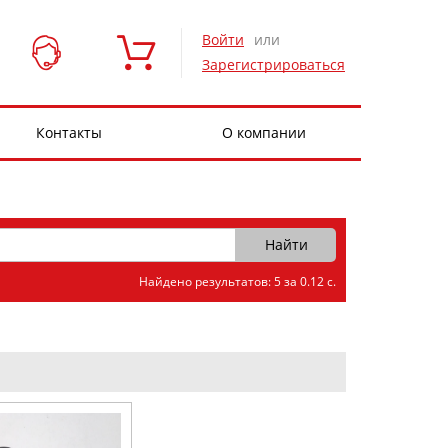
Войти
или
Зарегистрироваться
Контакты
О компании
Найдено результатов: 5 за 0.12 с.