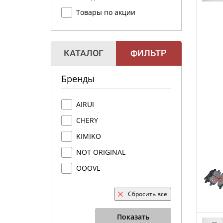
Товары по акции
КАТАЛОГ
ФИЛЬТР
Бренды
AIRUI
CHERY
KIMIKO
NOT ORIGINAL
OOOVE
Сбросить все
Показать