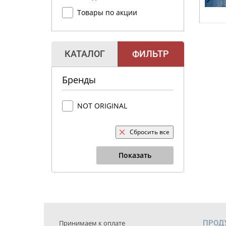
Товары по акции
КАТАЛОГ
ФИЛЬТР
Бренды
NOT ORIGINAL
Сбросить все
Показать
Принимаем к оплате
ПРОД