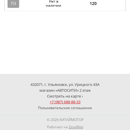
Нет в
ПЗ
120
наличии
432071, г. Ульяновск, ул. Урицкого 43А
магазин «АВТОСИТИ» 2 этаж
Смотреть на карте ›
+7 (987) 688-88-33
Пользовательское соглашение
© 2026 КИТАЙМОТОР
Работает на
ZetaWeb