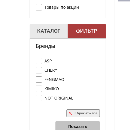
Товары по акции
КАТАЛОГ
ФИЛЬТР
Бренды
ASP
CHERY
FENGMAO
KIMIKO
NOT ORIGINAL
Сбросить все
Показать