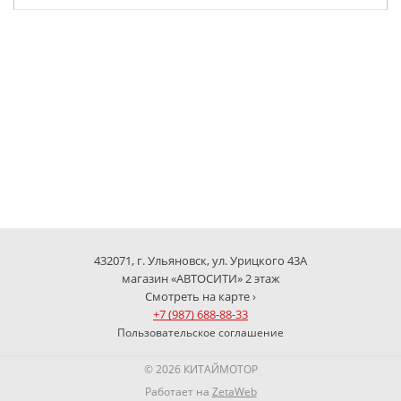
432071, г. Ульяновск, ул. Урицкого 43А
магазин «АВТОСИТИ» 2 этаж
Смотреть на карте ›
+7 (987) 688-88-33
Пользовательское соглашение
© 2026 КИТАЙМОТОР
Работает на
ZetaWeb