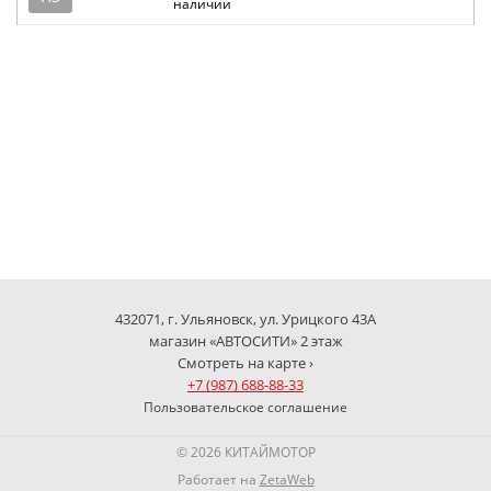
наличии
432071, г. Ульяновск, ул. Урицкого 43А
магазин «АВТОСИТИ» 2 этаж
Смотреть на карте ›
+7 (987) 688-88-33
Пользовательское соглашение
© 2026 КИТАЙМОТОР
Работает на
ZetaWeb