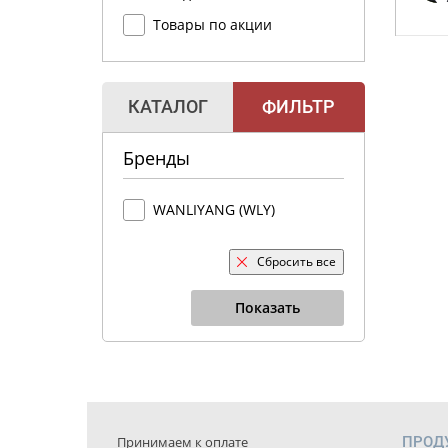
Товары по акции
КАТАЛОГ
ФИЛЬТР
Бренды
WANLIYANG (WLY)
Сбросить все
Показать
Принимаем к оплате
ПРОД