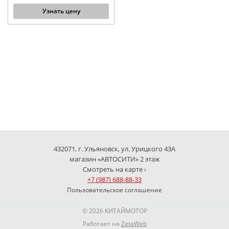
Узнать цену
432071, г. Ульяновск, ул. Урицкого 43А
магазин «АВТОСИТИ» 2 этаж
Смотреть на карте ›
+7 (987) 688-88-33
Пользовательское соглашение
© 2026 КИТАЙМОТОР
Работает на
ZetaWeb