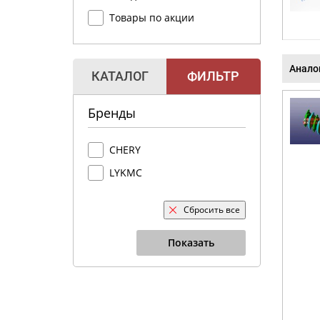
Товары по акции
Анало
КАТАЛОГ
ФИЛЬТР
Бренды
CHERY
LYKMC
Сбросить все
Показать