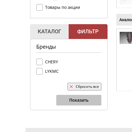
Товары по акции
Анало
КАТАЛОГ
ФИЛЬТР
Бренды
CHERY
LYKMC
Сбросить все
Показать