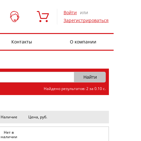
Войти
или
Зарегистрироваться
Контакты
О компании
Найдено результатов: 2 за 0.10 с.
Наличие
Цена, руб.
Нет в
наличии