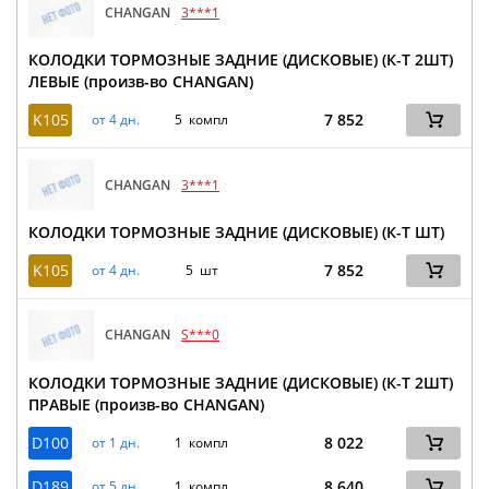
CHANGAN
3***1
КОЛОДКИ ТОРМОЗНЫЕ ЗАДНИЕ (ДИСКОВЫЕ) (К-Т 2ШТ)
ЛЕВЫЕ (произв-во CHANGAN)
K105
7 852
от 4 дн.
5 компл
CHANGAN
3***1
КОЛОДКИ ТОРМОЗНЫЕ ЗАДНИЕ (ДИСКОВЫЕ) (К-Т ШТ)
K105
7 852
от 4 дн.
5 шт
CHANGAN
S***0
КОЛОДКИ ТОРМОЗНЫЕ ЗАДНИЕ (ДИСКОВЫЕ) (К-Т 2ШТ)
ПРАВЫЕ (произв-во CHANGAN)
D100
8 022
от 1 дн.
1 компл
D189
8 640
от 5 дн.
1 компл