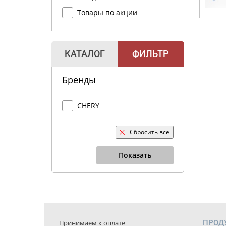
Товары по акции
КАТАЛОГ
ФИЛЬТР
Бренды
CHERY
Сбросить все
Показать
Принимаем к оплате
ПРОД