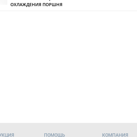
ОХЛАЖДЕНИЯ ПОРШНЯ
УКЦИЯ
ПОМОЩЬ
КОМПАНИЯ