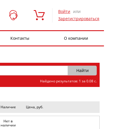
Войти
или
Зарегистрироваться
Контакты
О компании
Найдено результатов: 1 за 0.08 с.
Наличие
Цена, руб.
Нет в
наличии