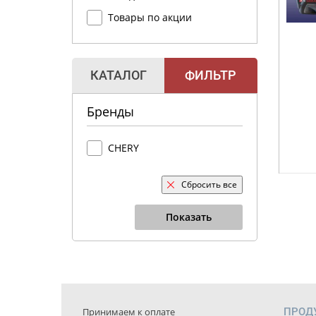
Товары по акции
КАТАЛОГ
ФИЛЬТР
Бренды
CHERY
Сбросить все
Показать
Принимаем к оплате
ПРОД