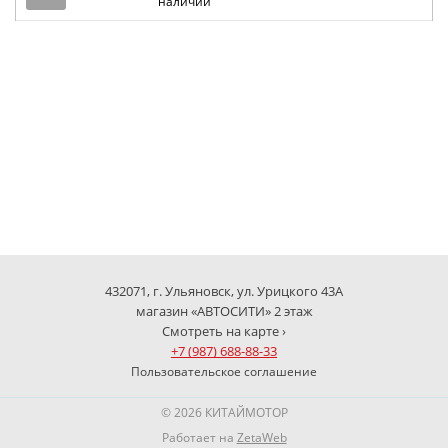
наличии
432071, г. Ульяновск, ул. Урицкого 43А
магазин «АВТОСИТИ» 2 этаж
Смотреть на карте ›
+7 (987) 688-88-33
Пользовательское соглашение
© 2026 КИТАЙМОТОР
Работает на
ZetaWeb