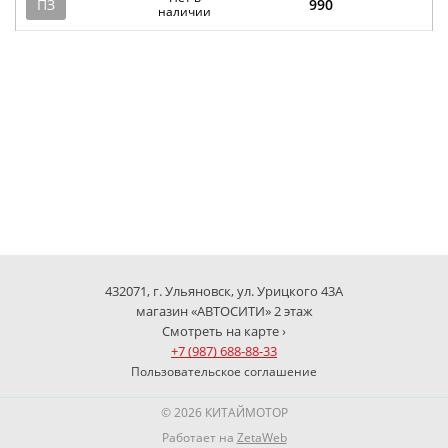
ПЗ
990
наличии
432071, г. Ульяновск, ул. Урицкого 43А
магазин «АВТОСИТИ» 2 этаж
Смотреть на карте ›
+7 (987) 688-88-33
Пользовательское соглашение
© 2026 КИТАЙМОТОР
Работает на
ZetaWeb