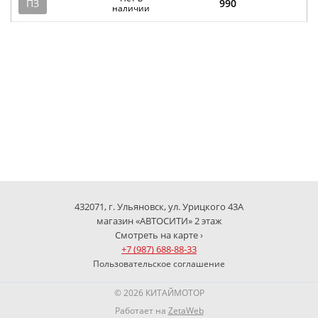
ПЗ
990
наличии
432071, г. Ульяновск, ул. Урицкого 43А
магазин «АВТОСИТИ» 2 этаж
Смотреть на карте ›
+7 (987) 688-88-33
Пользовательское соглашение
© 2026 КИТАЙМОТОР
Работает на
ZetaWeb