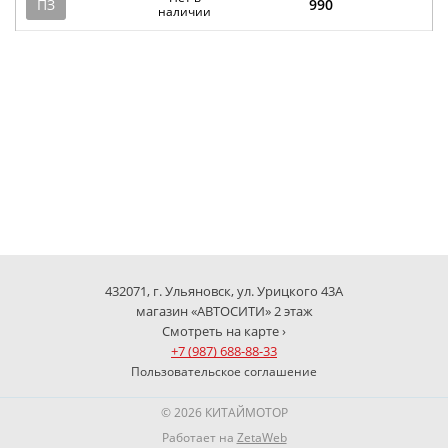
ПЗ
990
наличии
432071, г. Ульяновск, ул. Урицкого 43А
магазин «АВТОСИТИ» 2 этаж
Смотреть на карте ›
+7 (987) 688-88-33
Пользовательское соглашение
© 2026 КИТАЙМОТОР
Работает на
ZetaWeb