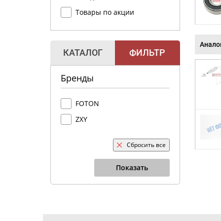
Товары по акции
Анало
КАТАЛОГ
ФИЛЬТР
Бренды
FOTON
ZXY
Сбросить все
Показать