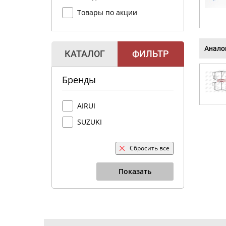
Товары по акции
Анало
КАТАЛОГ
ФИЛЬТР
Бренды
AIRUI
SUZUKI
Сбросить все
Показать