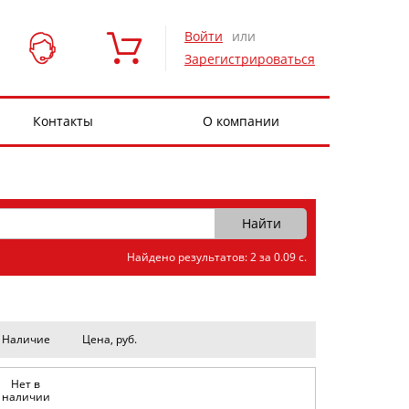
Войти
или
Зарегистрироваться
Контакты
О компании
Найдено результатов: 2 за 0.09 с.
Наличие
Цена, руб.
Нет в
наличии