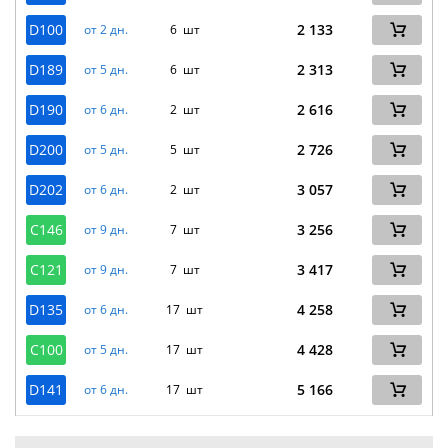
D100
2 133
от 2 дн.
6 шт
D189
2 313
от 5 дн.
6 шт
D190
2 616
от 6 дн.
2 шт
D200
2 726
от 5 дн.
5 шт
D202
3 057
от 6 дн.
2 шт
C146
3 256
от 9 дн.
7 шт
C121
3 417
от 9 дн.
7 шт
D135
4 258
от 6 дн.
17 шт
C100
4 428
от 5 дн.
17 шт
D141
5 166
от 6 дн.
17 шт