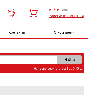
Войти
или
Зарегистрироваться
Контакты
О компании
Найдено результатов: 1 за 0.15 с.