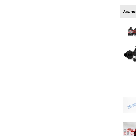
Анало