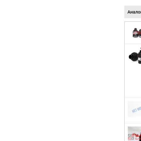
Анало