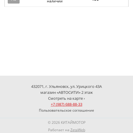
наличии
432071, г. Ульяновск, ул. Урицкого 43А
магазин «АВТОСИТИ» 2 этаж
Смотреть на карте ›
+7 (987) 688-88-33
Пользовательское соглашение
© 2026 КИТАЙМОТОР
Работает на
ZetaWeb