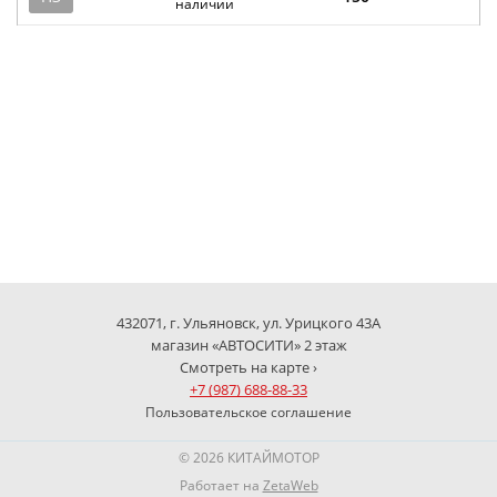
наличии
432071, г. Ульяновск, ул. Урицкого 43А
магазин «АВТОСИТИ» 2 этаж
Смотреть на карте ›
+7 (987) 688-88-33
Пользовательское соглашение
© 2026 КИТАЙМОТОР
Работает на
ZetaWeb