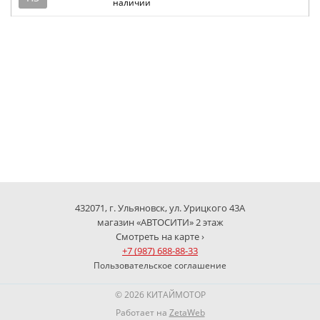
наличии
432071, г. Ульяновск, ул. Урицкого 43А
магазин «АВТОСИТИ» 2 этаж
Смотреть на карте ›
+7 (987) 688-88-33
Пользовательское соглашение
© 2026 КИТАЙМОТОР
Работает на
ZetaWeb