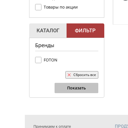
Товары по акции
КАТАЛОГ
ФИЛЬТР
Бренды
FOTON
Сбросить все
Показать
Принимаем к оплате
ПРОД