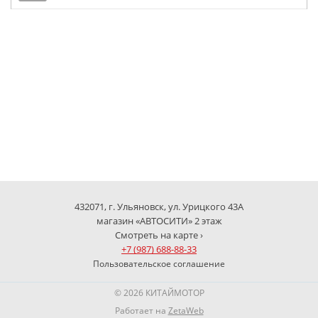
432071, г. Ульяновск, ул. Урицкого 43А
магазин «АВТОСИТИ» 2 этаж
Смотреть на карте ›
+7 (987) 688-88-33
Пользовательское соглашение
© 2026 КИТАЙМОТОР
Работает на
ZetaWeb