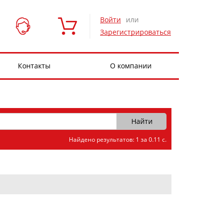
Войти
или
Зарегистрироваться
Контакты
О компании
Найдено результатов: 1 за 0.11 с.