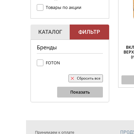
Товары по акции
КАТАЛОГ
ФИЛЬТР
Бренды
ВК
ВЕРХ
(
FOTON
Сбросить все
Показать
Принимаем к оплате
ПРОД