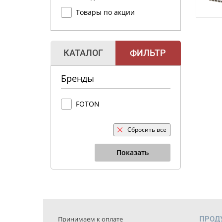
Товары по акции
КАТАЛОГ
ФИЛЬТР
Бренды
FOTON
Сбросить все
Показать
Принимаем к оплате
ПРОД