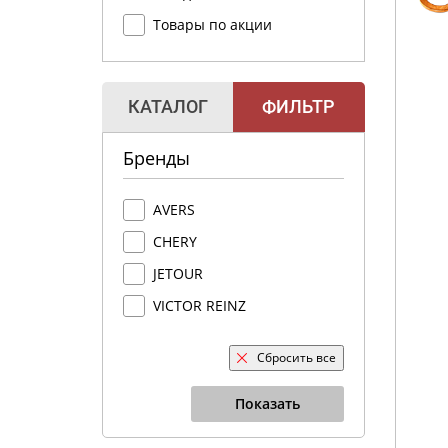
Товары по акции
КАТАЛОГ
ФИЛЬТР
Бренды
AVERS
CHERY
JETOUR
VICTOR REINZ
Сбросить все
Показать