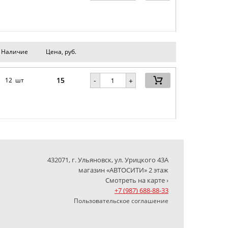
Наличие
Цена, руб.
15
-
12 шт
+
432071, г. Ульяновск, ул. Урицкого 43А
магазин «АВТОСИТИ» 2 этаж
Смотреть на карте ›
+7 (987) 688-88-33
Пользовательское соглашение