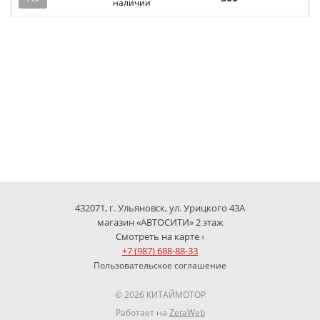
наличии
432071, г. Ульяновск, ул. Урицкого 43А
магазин «АВТОСИТИ» 2 этаж
Смотреть на карте ›
+7 (987) 688-88-33
Пользовательское соглашение
© 2026 КИТАЙМОТОР
Работает на
ZetaWeb