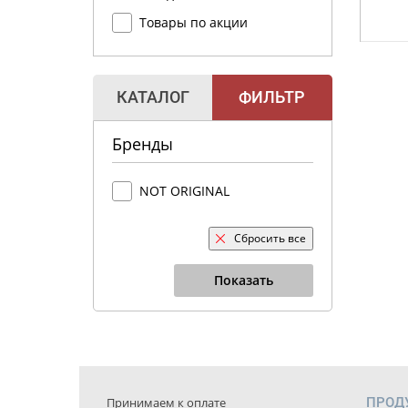
Товары по акции
КАТАЛОГ
ФИЛЬТР
Бренды
NOT ORIGINAL
Сбросить все
Показать
Принимаем к оплате
ПРОД