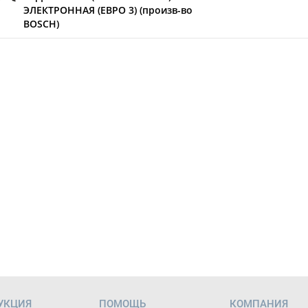
ЭЛЕКТРОННАЯ (ЕВРО 3) (произв-во
BOSCH)
УКЦИЯ
ПОМОЩЬ
КОМПАНИЯ