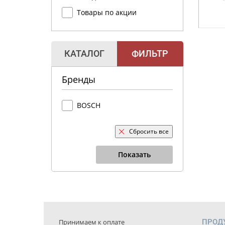
Товары по акции
КАТАЛОГ
ФИЛЬТР
Бренды
BOSCH
Сбросить все
Показать
Принимаем к оплате
ПРОД